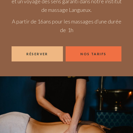
et un voyage des sens garanti dans notre institut
de massage Langueux.
A partir de 16ans pour les massages d’une durée
de 1h
RÉSERVER
NOS TARIFS