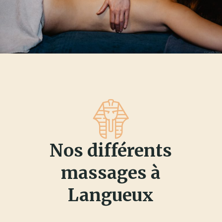
Nos différents
massages à
Langueux