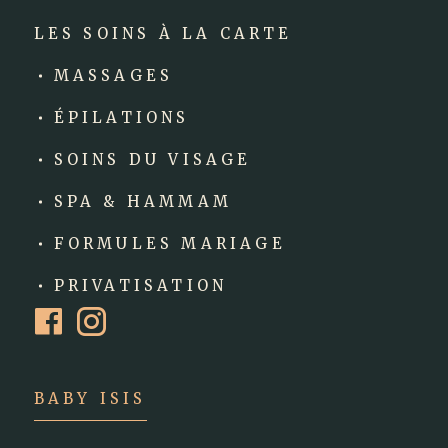
LES SOINS À LA CARTE
MASSAGES
ÉPILATIONS
SOINS DU VISAGE
SPA & HAMMAM
FORMULES MARIAGE
PRIVATISATION
r
u
BABY ISIS