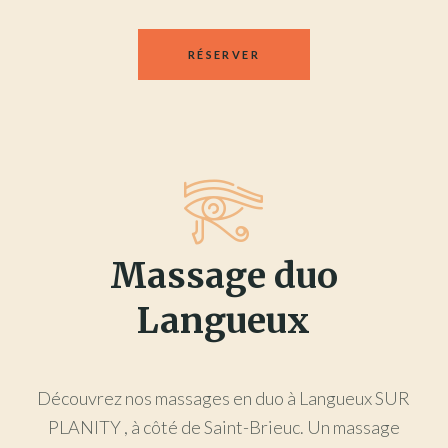
RÉSERVER
Massage duo
Langueux
Découvrez nos massages en duo à Langueux SUR
PLANITY , à côté de Saint-Brieuc. Un massage