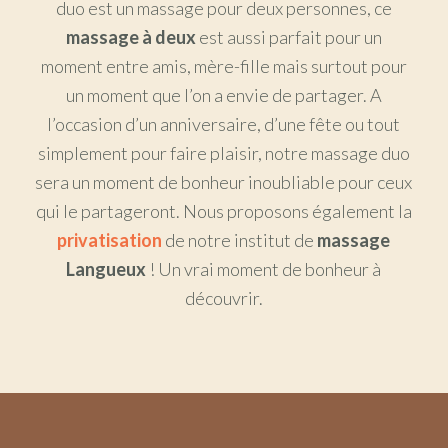
duo est un massage pour deux personnes, ce
massage à deux
est aussi parfait pour un
moment entre amis, mère-fille mais surtout pour
un moment que l’on a envie de partager. A
l’occasion d’un anniversaire, d’une fête ou tout
simplement pour faire plaisir, notre massage duo
sera un moment de bonheur inoubliable pour ceux
qui le partageront. Nous proposons également la
privatisation
de notre institut de
massage
Langueux
! Un vrai moment de bonheur à
découvrir.