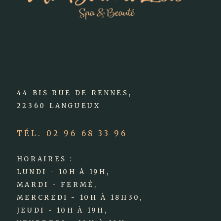
44 BIS RUE DE RENNES,
22360 LANGUEUX
TÉL. 02 96 68 33 96
HORAIRES :
LUNDI - 10H À 19H,
MARDI - FERMÉ,
MERCREDI - 10H À 18H30,
JEUDI - 10H À 19H,