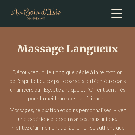
Massage Langueux
Découvrez un lieu magique dédié à la relaxation
de l’esprit et du corps, le paradis du bien-être dans
un univers où l’Egypte antique et l’Orient sont liés
pour la meilleure des expériences.
Massages, relaxation et soins personnalisés, vivez
une expérience de soins ancestraux unique.
Profitez d’un moment de lâcher-prise authentique