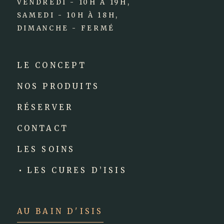
VENDREDI - 10H À 19H,
SAMEDI - 10H À 18H,
DIMANCHE - FERMÉ
LE CONCEPT
NOS PRODUITS
RÉSERVER
CONTACT
LES SOINS
LES CURES D’ISIS
AU BAIN D'ISIS