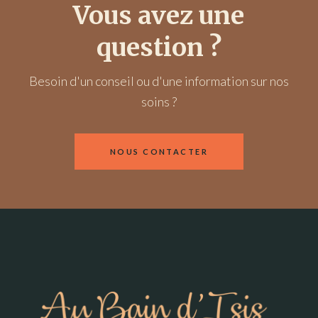
Vous avez une
question ?
Besoin d'un conseil ou d'une information sur nos
soins ?
NOUS CONTACTER